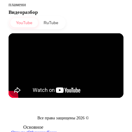
пламени
Видеоразбор
YouTube
RuTube
Все права защищены
2026
©
Основное