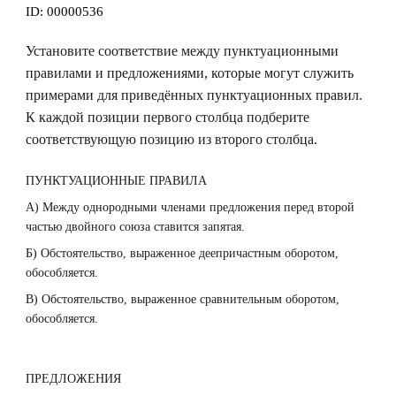
ID:
00000536
Установите соответствие между пунктуационными
правилами и предложениями, которые могут служить
примерами для приведённых пунктуационных правил.
К каждой позиции первого столбца подберите
соответствующую позицию из второго столбца.
ПУНКТУАЦИОННЫЕ ПРАВИЛА
А) Между однородными членами предложения перед второй
частью двойного союза ставится запятая.
Б) Обстоятельство, выраженное деепричастным оборотом,
обособляется.
В) Обстоятельство, выраженное сравнительным оборотом,
обособляется.
ПРЕДЛОЖЕНИЯ