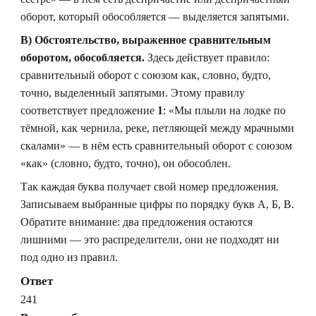
оборот, который обособляется — выделяется запятыми.
В) Обстоятельство, выраженное сравнительным
оборотом, обособляется.
Здесь действует правило:
сравнительный оборот с союзом как, словно, будто,
точно, выделенный запятыми. Этому правилу
соответствует предложение
1
: «Мы плыли на лодке по
тёмной, как чернила, реке, петляющей между мрачными
скалами» — в нём есть сравнительный оборот с союзом
«как» (словно, будто, точно), он обособлен.
Так каждая буква получает свой номер предложения.
Записываем выбранные цифры по порядку букв А, Б, В.
Обратите внимание: два предложения остаются
лишними — это распределители, они не подходят ни
под одно из правил.
Ответ
241