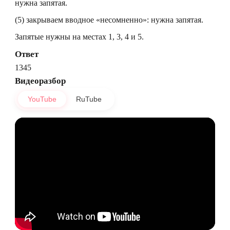
нужна запятая.
(5) закрываем вводное «несомненно»: нужна запятая.
Запятые нужны на местах 1, 3, 4 и 5.
Ответ
1345
Видеоразбор
YouTube
RuTube