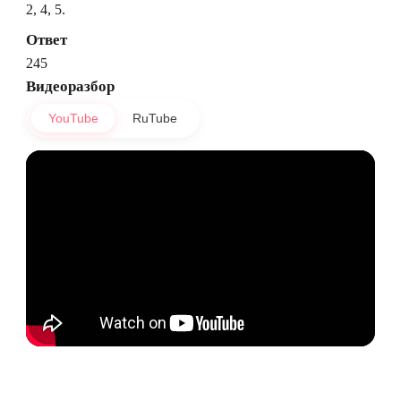
2, 4, 5.
Ответ
245
Видеоразбор
YouTube
RuTube