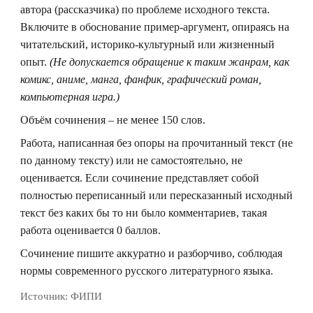
автора (рассказчика) по проблеме исходного текста.
Включите в обоснование пример-аргумент, опираясь на
читательский, историко-культурный или жизненный
опыт.
(Не допускается обращение к таким жанрам, как
комикс, аниме, манга, фанфик, графический роман,
компьютерная игра.)
Объём сочинения – не менее 150 слов.
Работа, написанная без опоры на прочитанный текст (не
по данному тексту) или не самостоятельно, не
оценивается. Если сочинение представляет собой
полностью переписанный или пересказанный исходный
текст без каких бы то ни было комментариев, такая
работа оценивается 0 баллов.
Сочинение пишите аккуратно и разборчиво, соблюдая
нормы современного русского литературного языка.
Источник:
ФИПИ