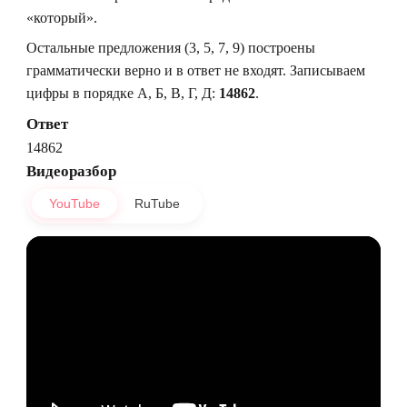
«который».
Остальные предложения (3, 5, 7, 9) построены
грамматически верно и в ответ не входят. Записываем
цифры в порядке А, Б, В, Г, Д:
14862
.
Ответ
14862
Видеоразбор
YouTube
RuTube