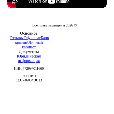
Все права защищены
2026
©
Основное
Отзывы
Обучение
Банк
заданий
Личный
кабинет
Документы
Юридическая
информация
ИНН 772997011660
ОГРНИП
323774600450113