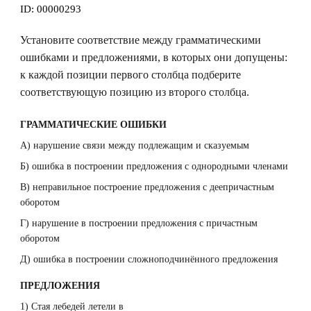
ID:
00000293
Установите соответствие между грамматическими
ошибками и предложениями, в которых они допущены:
к каждой позиции первого столбца подберите
соответствующую позицию из второго столбца.
ГРАММАТИЧЕСКИЕ ОШИБКИ
А) нарушение связи между подлежащим и сказуемым
Б) ошибка в построении предложения с однородными членами
В) неправильное построение предложения с деепричастным
оборотом
Г) нарушение в построении предложения с причастным
оборотом
Д) ошибка в построении сложноподчинённого предложения
ПРЕДЛОЖЕНИЯ
1) Стая лебедей летели в