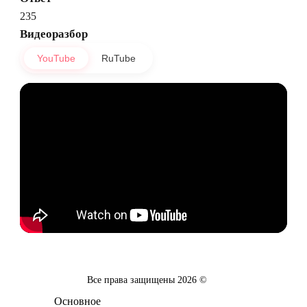
235
Видеоразбор
YouTube
RuTube
Все права защищены
2026
©
Основное