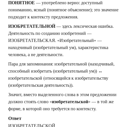
ПОНЯТНОЕ
— употреблено верно: доступный
пониманию, ясный (понятное объяснение); это значение
подходит к контексту предложения.
ИЗОБРЕТАТЕЛЬНОЙ
— здесь лексическая ошибка.
Деятельность по созданию изобретений —
ИЗОБРЕТАТЕЛЬСКАЯ. «Изобретательный» —
находчивый (изобретательный ум), характеристика
человека, а не деятельности.
Пара для запоминания: изобретательной (находчивый,
способный изобретать (изобретательный ум)) ↔
изобретательской (относящийся к изобретательству
(изобретательская деятельность)).
Значит, вместо выделенного слова в этом предложении
должно стоять слово «
изобретательской
» — в той же
форме, в которой оно требуется по контексту.
Ответ
ИЗОБРЕТАТЕЛЬСКОЙ