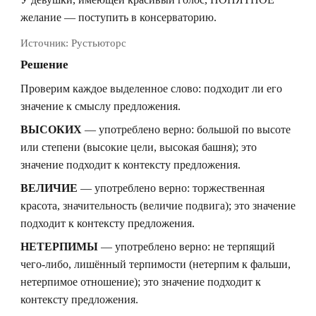
желание — поступить в консерваторию.
Источник:
Рустьюторс
Решение
Проверим каждое выделенное слово: подходит ли его
значение к смыслу предложения.
ВЫСОКИХ
— употреблено верно: большой по высоте
или степени (высокие цели, высокая башня); это
значение подходит к контексту предложения.
ВЕЛИЧИЕ
— употреблено верно: торжественная
красота, значительность (величие подвига); это значение
подходит к контексту предложения.
НЕТЕРПИМЫ
— употреблено верно: не терпящий
чего-либо, лишённый терпимости (нетерпим к фальши,
нетерпимое отношение); это значение подходит к
контексту предложения.