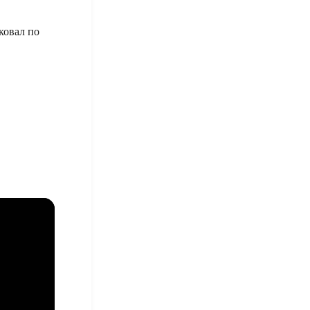
ковал по