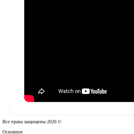
Все права защищены
2026
©
Основное