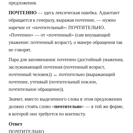
предложения.
ПОЧТЕННО
— здесь лексическая ошибка. Адъютант
обращается к генералу, выражая почтение, — нужно
наречие от «почтительный»: ПОЧТИТЕЛЬНО.
«Почтенно» — от «почтенный» (сам внушающий
уважение: почтенный возраст), о манере обращения так
не говорят.
Пара для запоминания: почтенно (достойный уважения,
заслуживающий почтения (почтенный возраст,
почтенный человек)) ↔ почтительно (выражающий
почтение, учтивый (почтительный поклон,
почтительное обращение)).
Значит, вместо выделенного слова в этом предложении
должно стоять слово «
почтительно
» — в той же форме,
в которой оно требуется по контексту.
Ответ
ПОЧТИТЕЛЬНО