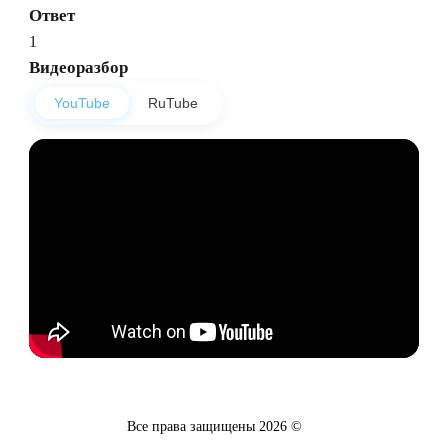
Ответ
1
Видеоразбор
YouTube
RuTube
Все права защищены
2026
©