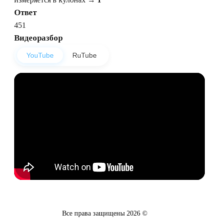
Ответ
451
Видеоразбор
YouTube
RuTube
Все права защищены
2026
©