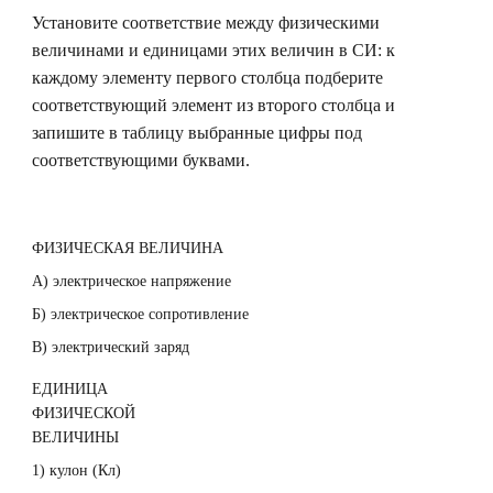
Установите соответствие между физическими
величинами и единицами этих величин в СИ: к
каждому элементу первого столбца подберите
соответствующий элемент из второго столбца и
запишите в таблицу выбранные цифры под
соответствующими буквами.
ФИЗИЧЕСКАЯ ВЕЛИЧИНА
А) электрическое напряжение
Б) электрическое сопротивление
В) электрический заряд
ЕДИНИЦА
ФИЗИЧЕСКОЙ
ВЕЛИЧИНЫ
1) кулон (Кл)