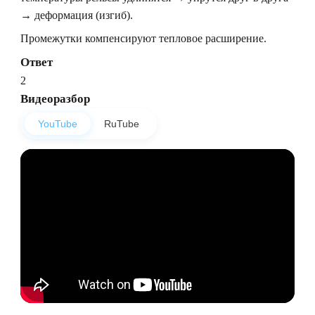
→ деформация (изгиб).
Промежутки компенсируют тепловое расширение.
Ответ
2
Видеоразбор
YouTube
RuTube