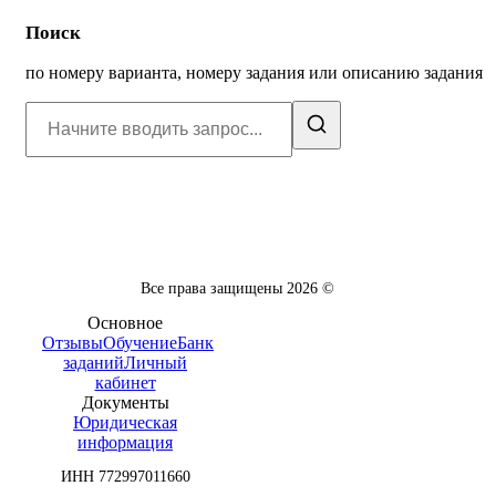
Поиск
по номеру варианта, номеру задания или описанию задания
Все права защищены
2026
©
Основное
Отзывы
Обучение
Банк
заданий
Личный
кабинет
Документы
Юридическая
информация
ИНН 772997011660