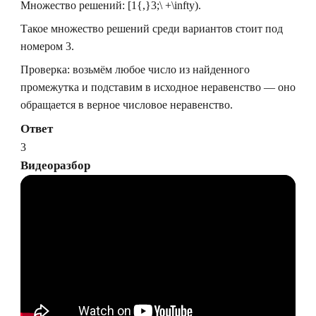
Множество решений:
[1{,}3;\ +\infty)
.
Такое множество решений среди вариантов стоит под
номером 3.
Проверка: возьмём любое число из найденного
промежутка и подставим в исходное неравенство — оно
обращается в верное числовое неравенство.
Ответ
3
Видеоразбор